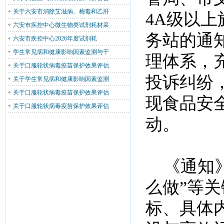
关于六安市消除艾滋病、梅毒和乙肝
4A级以
六安市疾控中心微生物类试剂耗材采
务站的通
六安市疾控中心2026年度试剂耗
学生常见病和健康影响因素监测与干
理体系，
关于口服轮状病毒疫苗保护效果评估
投诉纠纷
关于学生常见病和健康影响因素监测
关于口服轮状病毒疫苗保护效果评估
现食品安
关于口服轮状病毒疫苗保护效果评估
动。
《通知》精
么做”等
标、具体