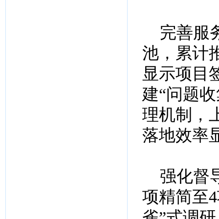
完善服务
池，累计
显示项目
建“问题
理机制，上
落地效率
强化督导
项精简至
雀”式调研