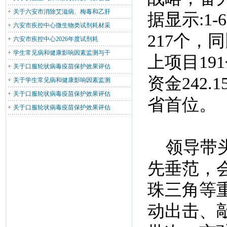
关于六安市消除艾滋病、梅毒和乙肝
据显示:1
六安市疾控中心微生物类试剂耗材采
217个，
六安市疾控中心2026年度试剂耗
学生常见病和健康影响因素监测与干
上项目191
关于口服轮状病毒疫苗保护效果评估
资金242
关于学生常见病和健康影响因素监测
关于口服轮状病毒疫苗保护效果评估
省首位。
关于口服轮状病毒疫苗保护效果评估
领导带头
先垂范，
珠三角等
动出击、敲