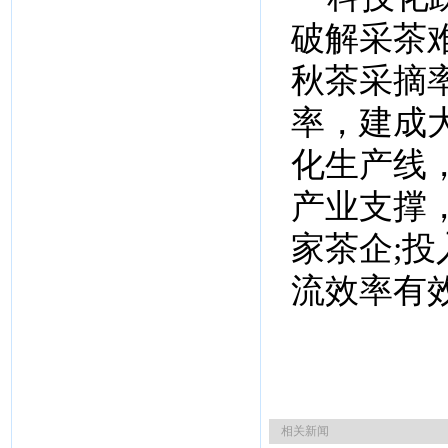
破解采茶
秋茶采摘
率，建成
化生产线，
产业支撑，
家茶企;投
流效率有
相关新闻