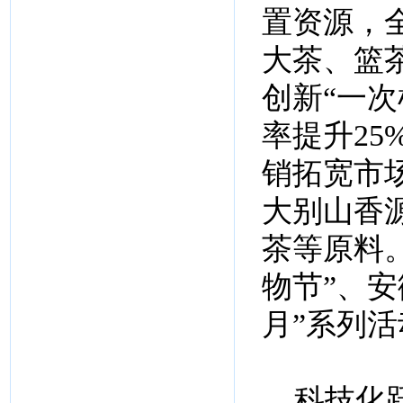
置资源，
大茶、篮茶
创新“一
率提升25
销拓宽市
大别山香
茶等原料
物节”、
月”系列活
科技化跃