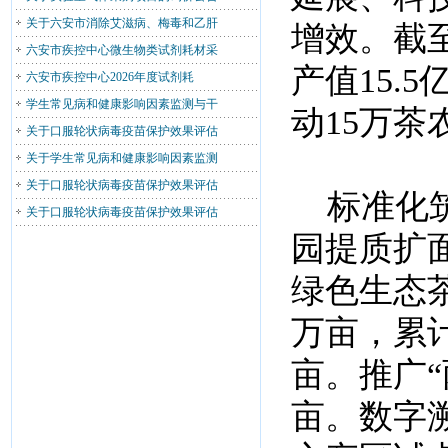
关于六安市消除艾滋病、梅毒和乙肝
增效。截至
六安市疾控中心微生物类试剂耗材采
产值15.
六安市疾控中心2026年度试剂耗
学生常见病和健康影响因素监测与干
动15万
关于口服轮状病毒疫苗保护效果评估
关于学生常见病和健康影响因素监测
关于口服轮状病毒疫苗保护效果评估
标准化筑
关于口服轮状病毒疫苗保护效果评估
园提质扩
绿色生态茶
万亩，累计
亩。推广“
亩。数字