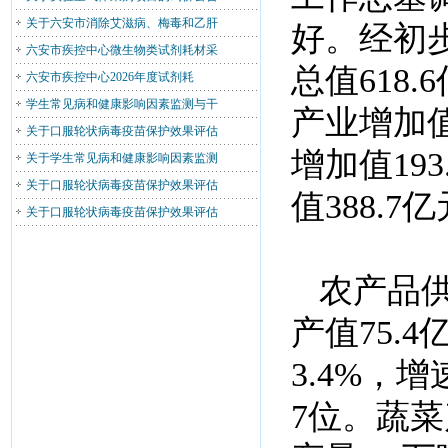
关于六安市消除艾滋病、梅毒和乙肝
好。经初
六安市疾控中心微生物类试剂耗材采
总值618
六安市疾控中心2026年度试剂耗
学生常见病和健康影响因素监测与干
产业增加值
关于口服轮状病毒疫苗保护效果评估
增加值19
关于学生常见病和健康影响因素监测
关于口服轮状病毒疫苗保护效果评估
值388.7
关于口服轮状病毒疫苗保护效果评估
农产品
产值75.
3.4%，
7位。蔬菜