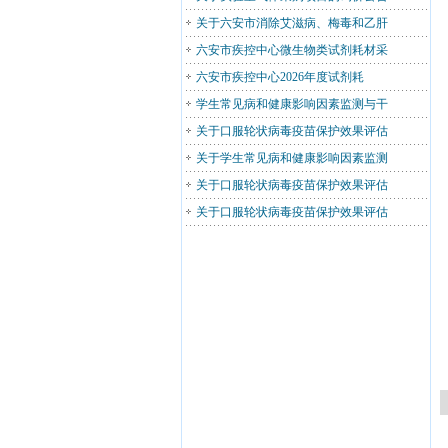
关于六安市消除艾滋病、梅毒和乙肝
六安市疾控中心微生物类试剂耗材采
六安市疾控中心2026年度试剂耗
学生常见病和健康影响因素监测与干
关于口服轮状病毒疫苗保护效果评估
关于学生常见病和健康影响因素监测
关于口服轮状病毒疫苗保护效果评估
关于口服轮状病毒疫苗保护效果评估