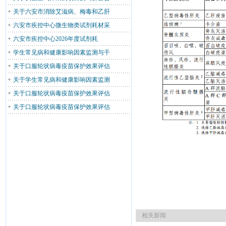
关于六安市消除艾滋病、梅毒和乙肝
六安市疾控中心微生物类试剂耗材采
六安市疾控中心2026年度试剂耗
学生常见病和健康影响因素监测与干
关于口服轮状病毒疫苗保护效果评估
关于学生常见病和健康影响因素监测
关于口服轮状病毒疫苗保护效果评估
关于口服轮状病毒疫苗保护效果评估
相关新闻