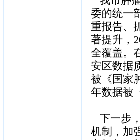
我市肿瘤
委的统一
重报告、
著提升，2
全覆盖。
安区数据
被《国家
年数据被
下一步
机制，加