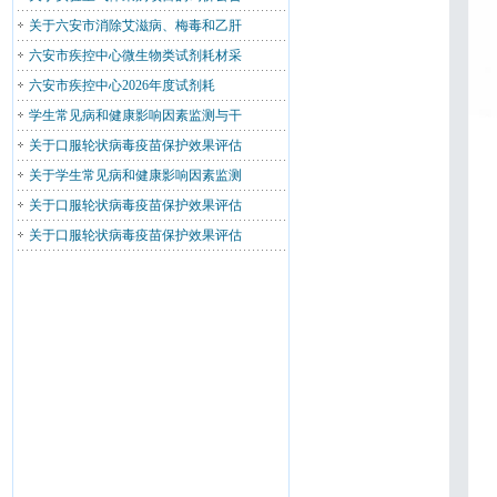
关于六安市消除艾滋病、梅毒和乙肝
六安市疾控中心微生物类试剂耗材采
六安市疾控中心2026年度试剂耗
学生常见病和健康影响因素监测与干
关于口服轮状病毒疫苗保护效果评估
关于学生常见病和健康影响因素监测
关于口服轮状病毒疫苗保护效果评估
关于口服轮状病毒疫苗保护效果评估