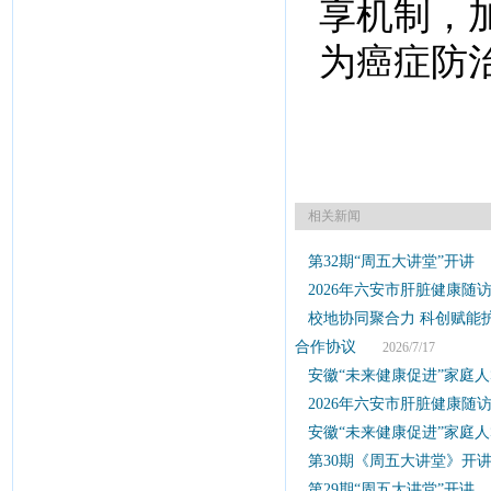
享机制，
为癌症防
相关新闻
第32期“周五大讲堂”开讲
2
2026年六安市肝脏健康随
校地协同聚合力 科创赋能
合作协议
2026/7/17
安徽“未来健康促进”家庭
2026年六安市肝脏健康随
安徽“未来健康促进”家庭
第30期《周五大讲堂》开
第29期“周五大讲堂”开讲
2