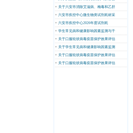
关于六安市消除艾滋病、梅毒和乙肝
六安市疾控中心微生物类试剂耗材采
六安市疾控中心2026年度试剂耗
学生常见病和健康影响因素监测与干
关于口服轮状病毒疫苗保护效果评估
关于学生常见病和健康影响因素监测
关于口服轮状病毒疫苗保护效果评估
关于口服轮状病毒疫苗保护效果评估