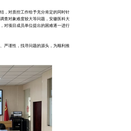
结，对质控工作给予充分肯定的同时针
调查对象难度较大等问题，安徽医科大
，对项目成员单位提出的困难逐一进行
、严谨性，找寻问题的源头，为顺利推