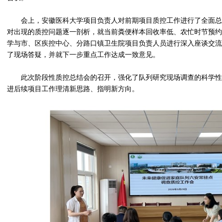
会上，安徽医科大学项目负责人对前期项目质控工作进行了全面总
对出现的质控问题逐一剖析，就当前粪便样本回收率低、农忙时节预约
学与市、区疾控中心、分路口镇卫生院项目负责人员进行深入座谈交流
了现场答疑，并就下一步重点工作达成一致意见。
此次阶段性质控总结会的召开，强化了队列研究现场调查的科学性
进后续项目工作理清新思路、指明新方向。