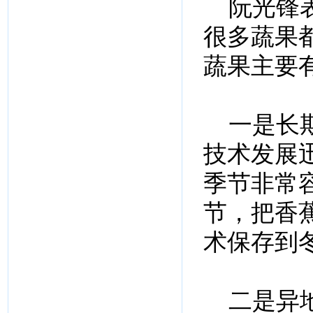
阮光锋表
很多蔬果
蔬果主要
一是长期
技术发展
季节非常
节，把香
术保存到
二是异地