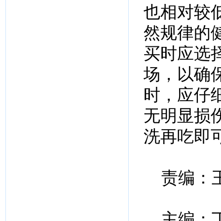
也相对较
然规律的
买时应选
场，以确
时，应仔
无明显损
洗再吃即
责编：
主编：