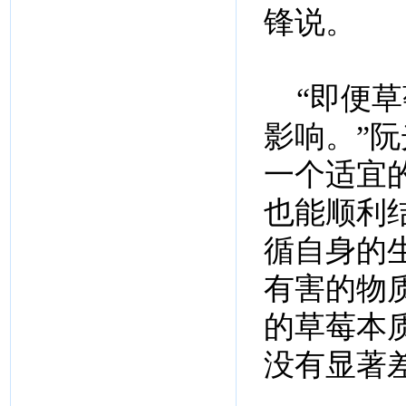
锋说。
“即便草
影响。”
一个适宜
也能顺利
循自身的
有害的物
的草莓本
没有显著