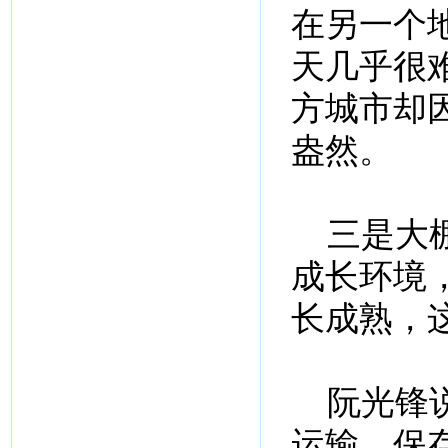
在另一个
天几乎很
方城市却
盎然。
三是大棚
成长环境
长成熟，
阮光锋说
运输、保