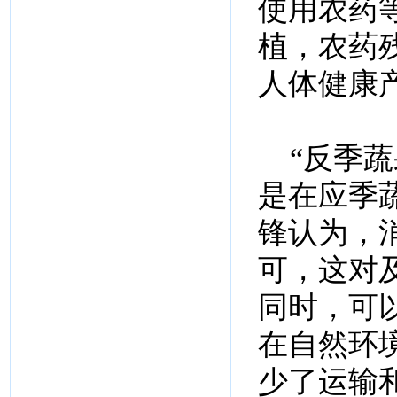
使用农药
植，农药
人体健康
“反季蔬
是在应季
锋认为，
可，这对
同时，可
在自然环
少了运输