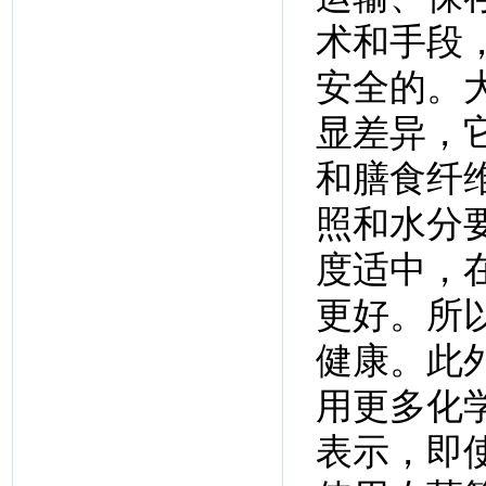
术和手段
安全的。
显差异，
和膳食纤
照和水分
度适中，
更好。所
健康。此
用更多化
表示，即