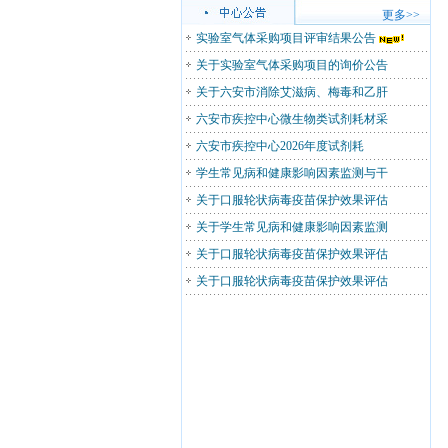
更多>>
实验室气体采购项目评审结果公告
关于实验室气体采购项目的询价公告
关于六安市消除艾滋病、梅毒和乙肝
六安市疾控中心微生物类试剂耗材采
六安市疾控中心2026年度试剂耗
学生常见病和健康影响因素监测与干
关于口服轮状病毒疫苗保护效果评估
关于学生常见病和健康影响因素监测
关于口服轮状病毒疫苗保护效果评估
关于口服轮状病毒疫苗保护效果评估