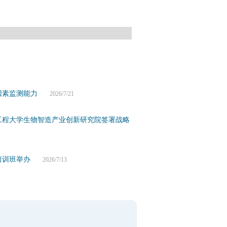
因素监测能力
2026/7/21
工程大学生物智造产业创新研究院签署战略
培训班举办
2026/7/13