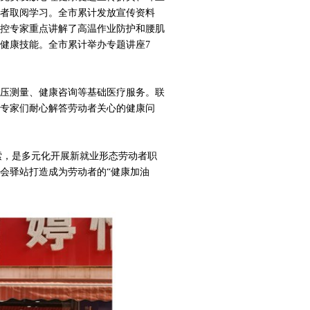
者取阅学习。全市累计发放宣传资料
疾控专家重点讲解了高温作业防护和腰肌
健康技能。全市累计举办专题讲座7
压测量、健康咨询等基础医疗服务。联
专家们耐心解答劳动者关心的健康问
索，是多元化开展新就业形态劳动者职
会驿站打造成为劳动者的“健康加油