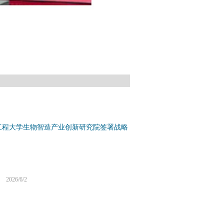
工程大学生物智造产业创新研究院签署战略
026/6/2