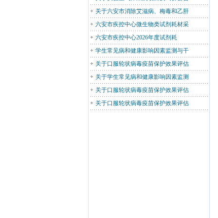
关于六安市消除艾滋病、梅毒和乙肝
六安市疾控中心微生物类试剂耗材采
六安市疾控中心2026年度试剂耗
学生常见病和健康影响因素监测与干
关于口服轮状病毒疫苗保护效果评估
关于学生常见病和健康影响因素监测
关于口服轮状病毒疫苗保护效果评估
关于口服轮状病毒疫苗保护效果评估