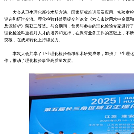
大会从卫生理化新技术新方法、国家新标准进展及应用、实验室检
评选和研讨交流。理化检验科曾勇提交的论文《六安市饮用水中金属和
及源解析》荣获二等奖。与会期间，曾勇与参会的理化检验专家进行了
理化检验科重视对人才的培养和支持，在保障业务工作的基础上，不断
突破，在成果转化上持续发力。
本次大会共享了卫生理化检验领域学术研究成果，加强了卫生理化
作，推动了理化检验事业高质量发展。