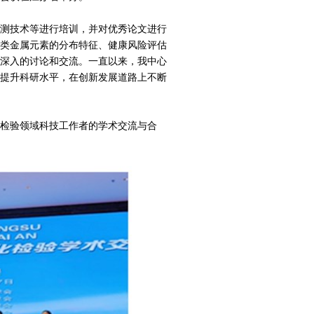
测技术等进行培训，并对优秀论文进行
类金属元素的分布特征、健康风险评估
深入的讨论和交流。一直以来，我中心
提升科研水平，在创新发展道路上不断
检验领域科技工作者的学术交流与合