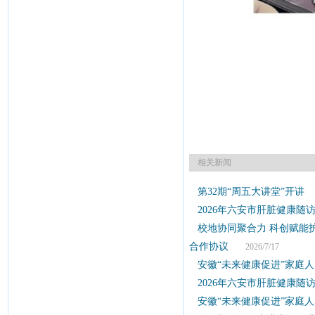
相关新闻
第32期“周五大讲堂”开讲
2
2026年六安市肝脏健康随
校地协同聚合力 科创赋能
合作协议
2026/7/17
安徽“未来健康促进”家庭
2026年六安市肝脏健康随
安徽“未来健康促进”家庭