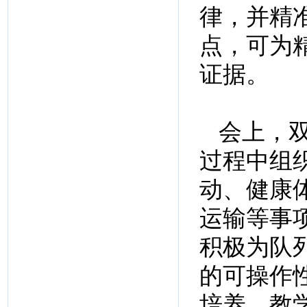
律，并精
点，可为
证据。
会上，双
过程中组
动、健康
运输等事
积极为队
的可操作
培养、教