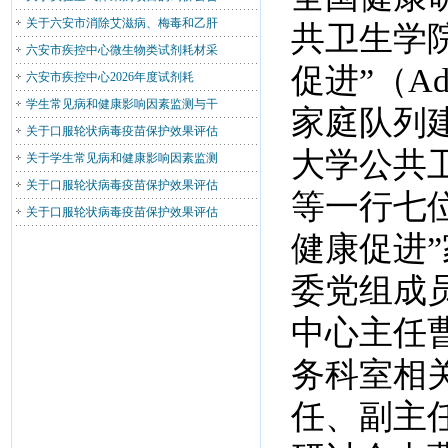
关于六安市消除艾滋病、梅毒和乙肝
共卫生学
六安市疾控中心微生物类试剂耗材采
促进”（Advan
六安市疾控中心2026年度试剂耗
学生常见病和健康影响因素监测与干
家庭队列
关于口服轮状病毒疫苗保护效果评估
大学公共
关于学生常见病和健康影响因素监测
关于口服轮状病毒疫苗保护效果评估
等一行七
关于口服轮状病毒疫苗保护效果评估
健康促进
委党组成
中心主任
务科室相
任、副主