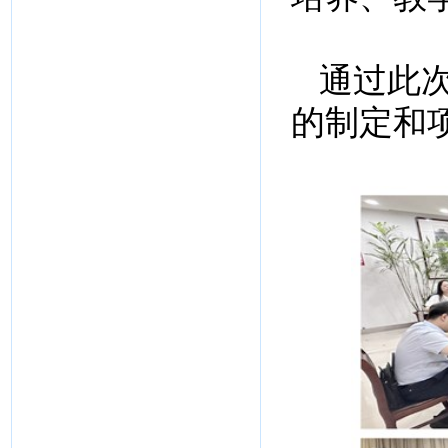
通过此
的制定和