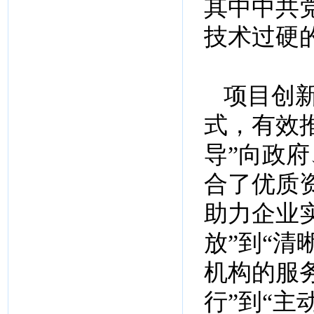
其中中共
技术过硬
项目创新
式，有效
导”向政府
合了优质
助力企业
放”到“清
机构的服
行”到“主