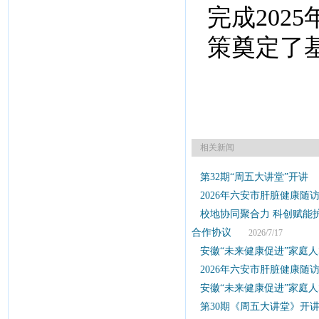
完成202
策奠定了
相关新闻
第32期“周五大讲堂”开讲
2
2026年六安市肝脏健康随
校地协同聚合力 科创赋能
合作协议
2026/7/17
安徽“未来健康促进”家庭
2026年六安市肝脏健康随
安徽“未来健康促进”家庭
第30期《周五大讲堂》开