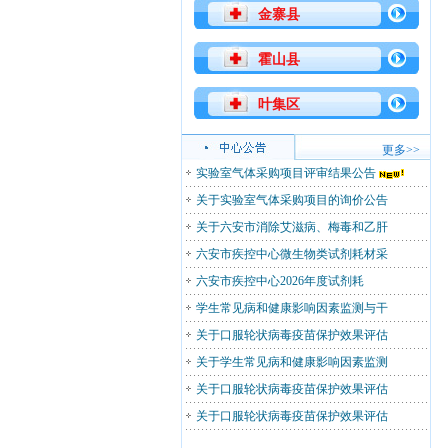
金寨县
霍山县
叶集区
更多>>
实验室气体采购项目评审结果公告
关于实验室气体采购项目的询价公告
关于六安市消除艾滋病、梅毒和乙肝
六安市疾控中心微生物类试剂耗材采
六安市疾控中心2026年度试剂耗
学生常见病和健康影响因素监测与干
关于口服轮状病毒疫苗保护效果评估
关于学生常见病和健康影响因素监测
关于口服轮状病毒疫苗保护效果评估
关于口服轮状病毒疫苗保护效果评估