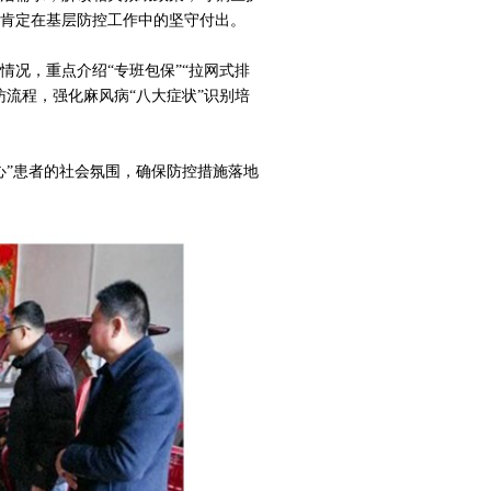
肯定在基层防控工作中的坚守付出。
况，重点介绍“专班包保”“拉网式排
流程，强化麻风病“八大症状”识别培
心”患者的社会氛围，确保防控措施落地