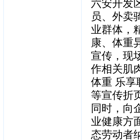
六安开发
员、外卖
业群体，
康、体重
宣传，现
作相关肌
体重 乐享
等宣传折
同时，向
业健康方
态劳动者