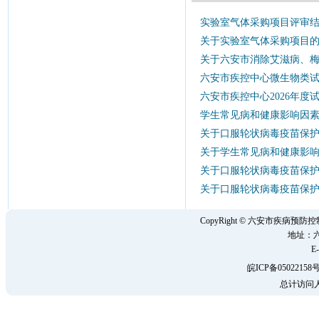
实验室气体采购项目评审
关于实验室气体采购项目
关于六安市消除艾滋病、梅
六安市疾控中心微生物类
六安市疾控中心2026年
学生常见病和健康影响因
关于口服轮状病毒疫苗保
关于学生常见病和健康影
关于口服轮状病毒疫苗保
关于口服轮状病毒疫苗保
CopyRight © 六安市疾病
地址：六
E-
皖ICP备05022158号
总计访问