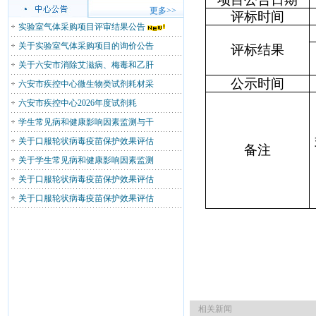
更多>>
评标时间
实验室气体采购项目评审结果公告
关于实验室气体采购项目的询价公告
评标结果
关于六安市消除艾滋病、梅毒和乙肝
公示时间
六安市疾控中心微生物类试剂耗材采
六安市疾控中心2026年度试剂耗
学生常见病和健康影响因素监测与干
关于口服轮状病毒疫苗保护效果评估
备注
关于学生常见病和健康影响因素监测
关于口服轮状病毒疫苗保护效果评估
关于口服轮状病毒疫苗保护效果评估
相关新闻