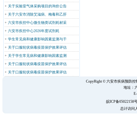
关于实验室气体采购项目的询价公告
关于六安市消除艾滋病、梅毒和乙肝
六安市疾控中心微生物类试剂耗材采
六安市疾控中心2026年度试剂耗
学生常见病和健康影响因素监测与干
关于口服轮状病毒疫苗保护效果评估
关于学生常见病和健康影响因素监测
关于口服轮状病毒疫苗保护效果评估
关于口服轮状病毒疫苗保护效果评估
CopyRight © 六安市疾病
地址：六
E-
皖ICP备05022158号
总计访问