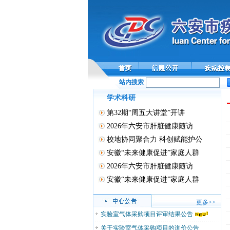
站内搜索
学术科研
第32期“周五大讲堂”开讲
2026年六安市肝脏健康随访
校地协同聚合力 科创赋能护公
安徽“未来健康促进”家庭人群
2026年六安市肝脏健康随访
安徽“未来健康促进”家庭人群
更多>>
实验室气体采购项目评审结果公告
关于实验室气体采购项目的询价公告