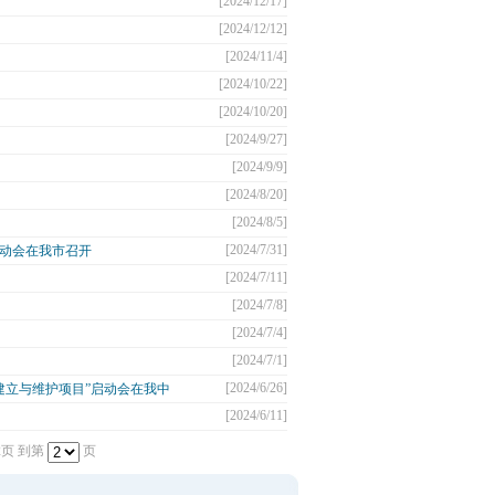
[2024/12/17]
[2024/12/12]
[2024/11/4]
[2024/10/22]
[2024/10/20]
[2024/9/27]
[2024/9/9]
[2024/8/20]
[2024/8/5]
[2024/7/31]
动会在我市召开
[2024/7/11]
[2024/7/8]
[2024/7/4]
[2024/7/1]
[2024/6/26]
建立与维护项目”启动会在我中
[2024/6/11]
2页
到第
页