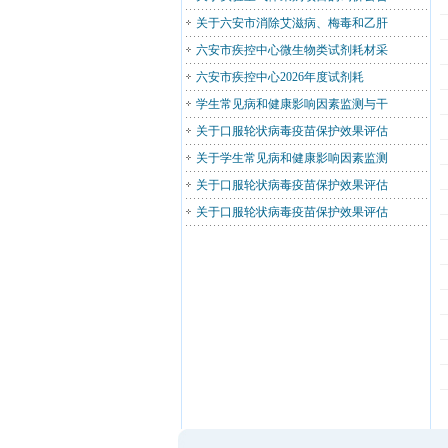
关于六安市消除艾滋病、梅毒和乙肝
六安市疾控中心微生物类试剂耗材采
六安市疾控中心2026年度试剂耗
学生常见病和健康影响因素监测与干
关于口服轮状病毒疫苗保护效果评估
关于学生常见病和健康影响因素监测
关于口服轮状病毒疫苗保护效果评估
关于口服轮状病毒疫苗保护效果评估