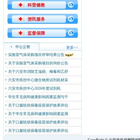
科普健教
便民服务
监督保障
更多>>
实验室气体采购项目评审结果公告
关于实验室气体采购项目的询价公告
关于六安市消除艾滋病、梅毒和乙肝
六安市疾控中心微生物类试剂耗材采
六安市疾控中心2026年度试剂耗
学生常见病和健康影响因素监测与干
关于口服轮状病毒疫苗保护效果评估
关于学生常见病和健康影响因素监测
关于口服轮状病毒疫苗保护效果评估
关于口服轮状病毒疫苗保护效果评估