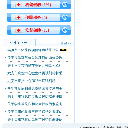
科普健教 (191)
便民服务 (5)
监督保障 (17)
更多>>
实验室气体采购项目评审结果公告
关于实验室气体采购项目的询价公告
关于六安市消除艾滋病、梅毒和乙肝
六安市疾控中心微生物类试剂耗材采
六安市疾控中心2026年度试剂耗
学生常见病和健康影响因素监测与干
关于口服轮状病毒疫苗保护效果评估
关于学生常见病和健康影响因素监测
关于口服轮状病毒疫苗保护效果评估
关于口服轮状病毒疫苗保护效果评估