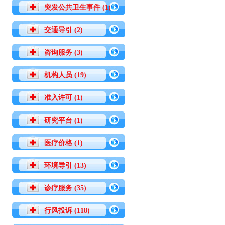
突发公共卫生事件 (1)
交通导引 (2)
咨询服务 (3)
机构人员 (19)
准入许可 (1)
研究平台 (1)
医疗价格 (1)
环境导引 (13)
诊疗服务 (35)
行风投诉 (118)