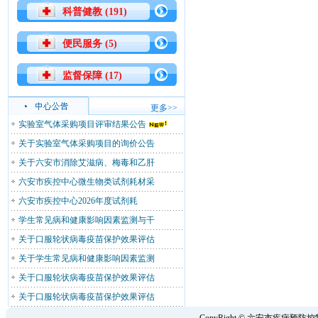
科普健教 (191)
便民服务 (5)
监督保障 (17)
更多>>
实验室气体采购项目评审结果公告
关于实验室气体采购项目的询价公告
关于六安市消除艾滋病、梅毒和乙肝
六安市疾控中心微生物类试剂耗材采
六安市疾控中心2026年度试剂耗
学生常见病和健康影响因素监测与干
关于口服轮状病毒疫苗保护效果评估
关于学生常见病和健康影响因素监测
关于口服轮状病毒疫苗保护效果评估
关于口服轮状病毒疫苗保护效果评估