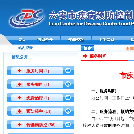
站内搜索
全国
服务时间
信息公开
服务时间 (1)
市疾
服务项目 (1)
一、服务时间
免费治疗 (1)
办公时间：工作日上午8:00-
预防接种 (14)
二、服务流程、预约方
自2022年1月1日
传染病防控 (56)
接种人员开放的服务时间、服