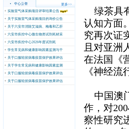
更多>>
绿茶具有
实验室气体采购项目评审结果公告
关于实验室气体采购项目的询价公告
认知方面
关于六安市消除艾滋病、梅毒和乙肝
究再次证
六安市疾控中心微生物类试剂耗材采
六安市疾控中心2026年度试剂耗
且对亚洲
学生常见病和健康影响因素监测与干
在法国《
关于口服轮状病毒疫苗保护效果评估
关于学生常见病和健康影响因素监测
《神经流
关于口服轮状病毒疫苗保护效果评估
关于口服轮状病毒疫苗保护效果评估
中国澳门
作，对20
察性研究