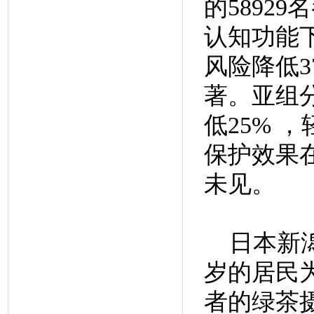
的5892
认知功能
风险降低3
著。亚组
低25% 
保护效果
未见。
日本新潟大
岁的居民
者的绿茶