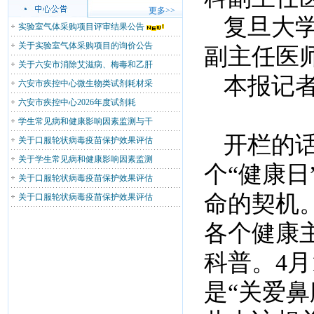
更多>>
复旦大
实验室气体采购项目评审结果公告
关于实验室气体采购项目的询价公告
副主任医师
关于六安市消除艾滋病、梅毒和乙肝
本报记者
六安市疾控中心微生物类试剂耗材采
六安市疾控中心2026年度试剂耗
学生常见病和健康影响因素监测与干
开栏的
关于口服轮状病毒疫苗保护效果评估
关于学生常见病和健康影响因素监测
个“健康
关于口服轮状病毒疫苗保护效果评估
命的契机
关于口服轮状病毒疫苗保护效果评估
各个健康
科普。4月
是“关爱