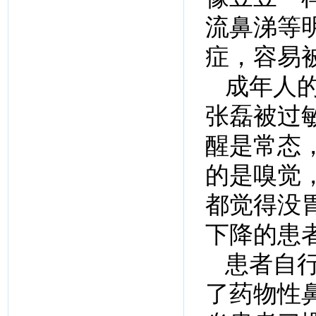
流鼻涕等
症，容易
成年人的
张磊被过
醒是常态
的是嗅觉
都觉得没
下降的患
患者自
了药物性