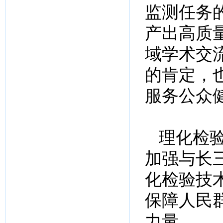
监测任务
产出高质
域学术交
的肯定，
服务公众
理化检
加强与长
化检验技
保障人民
力量。