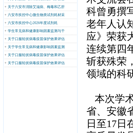
关于六安市消除艾滋病、梅毒和乙肝
科曾勇撰
六安市疾控中心微生物类试剂耗材采
老年人认
六安市疾控中心2026年度试剂耗
学生常见病和健康影响因素监测与干
应》荣获
关于口服轮状病毒疫苗保护效果评估
连续第四
关于学生常见病和健康影响因素监测
关于口服轮状病毒疫苗保护效果评估
斩获殊荣
关于口服轮状病毒疫苗保护效果评估
领域的科
本次学
省、安徽省
日至17