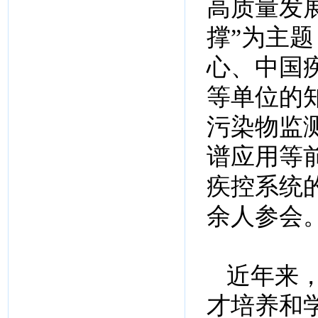
高质量发
撑”为主
心、中国
等单位的
污染物监
谱应用等
疾控系统
余人参会
近年来
才培养和