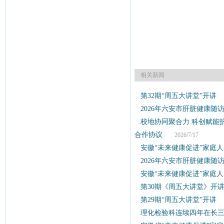
相关新闻
第32期“周五大讲堂”开讲
2
2026年六安市肝脏健康随
校地协同聚合力 科创赋能
合作协议
2026/7/17
安徽“未来健康促进”家庭
2026年六安市肝脏健康随
安徽“未来健康促进”家庭
第30期《周五大讲堂》开
第29期“周五大讲堂”开讲
2
理化检验科连续四年在长