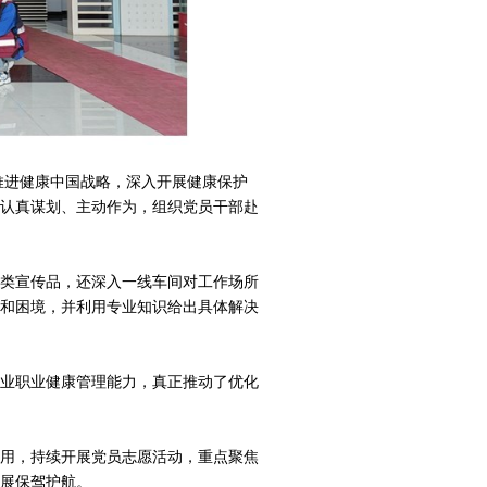
推进健康中国战略，深入开展健康保护
认真谋划、主动作为，组织党员干部赴
类宣传品，还深入一线车间对工作场所
和困境，并利用专业知识给出具体解决
业职业健康管理能力，真正推动了优化
用，持续开展党员志愿活动，重点聚焦
展保驾护航。