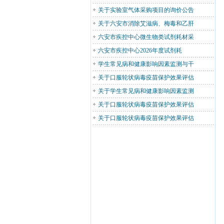
关于实验室气体采购项目的询价公告
关于六安市消除艾滋病、梅毒和乙肝
六安市疾控中心微生物类试剂耗材采
六安市疾控中心2026年度试剂耗
学生常见病和健康影响因素监测与干
关于口服轮状病毒疫苗保护效果评估
关于学生常见病和健康影响因素监测
关于口服轮状病毒疫苗保护效果评估
关于口服轮状病毒疫苗保护效果评估