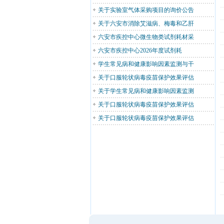
关于实验室气体采购项目的询价公告
关于六安市消除艾滋病、梅毒和乙肝
六安市疾控中心微生物类试剂耗材采
六安市疾控中心2026年度试剂耗
学生常见病和健康影响因素监测与干
关于口服轮状病毒疫苗保护效果评估
关于学生常见病和健康影响因素监测
关于口服轮状病毒疫苗保护效果评估
关于口服轮状病毒疫苗保护效果评估