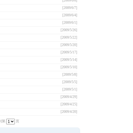
[2009/6/8]
[2009/6/7]
[2009/6/4]
[2009/6/1]
[2009/5/26]
[2009/5/22]
[2009/5/20]
[2009/5/17]
[2009/5/14]
[2009/5/10]
[2009/5/8]
[2009/5/5]
[2009/5/1]
[2009/4/29]
[2009/4/25]
[2009/4/20]
到第
页