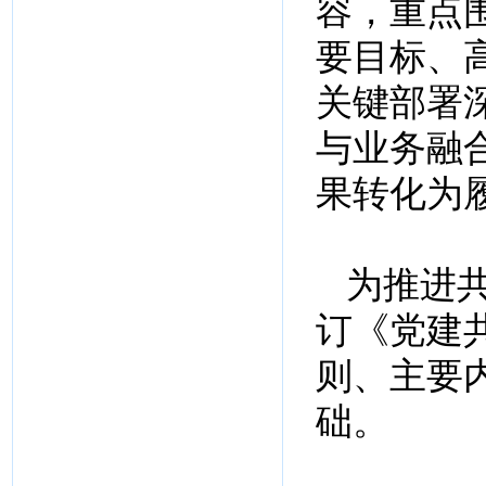
容，重点
要目标、
关键部署
与业务融
果转化为
为推进
订《党建
则、主要
础。