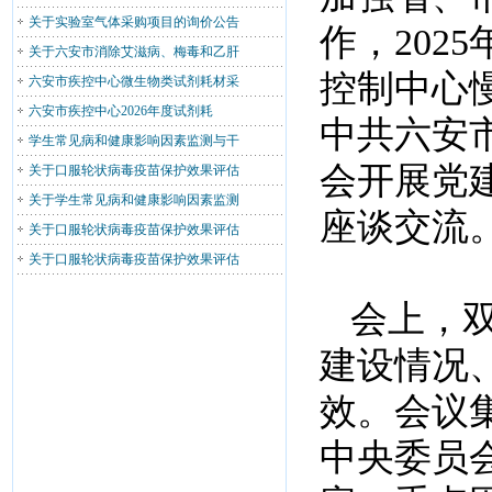
关于实验室气体采购项目的询价公告
作，202
关于六安市消除艾滋病、梅毒和乙肝
控制中心
六安市疾控中心微生物类试剂耗材采
六安市疾控中心2026年度试剂耗
中共六安
学生常见病和健康影响因素监测与干
会开展党
关于口服轮状病毒疫苗保护效果评估
关于学生常见病和健康影响因素监测
座谈交流
关于口服轮状病毒疫苗保护效果评估
关于口服轮状病毒疫苗保护效果评估
会上，
建设情况
效。会议
中央委员