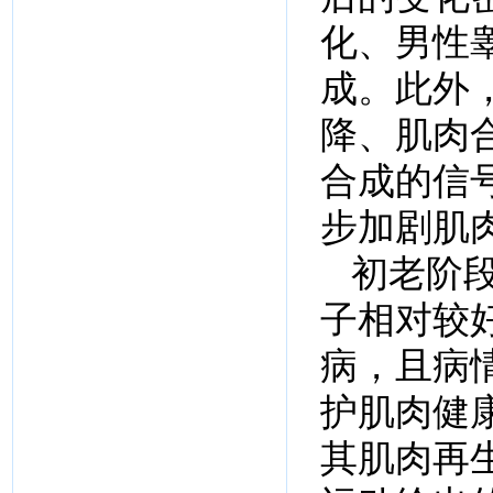
化、男性
成。此外
降、肌肉
合成的信
步加剧肌
初老阶段
子相对较
病，且病
护肌肉健
其肌肉再